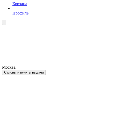
Корзина
Профиль
Москва
Салоны и пункты выдачи