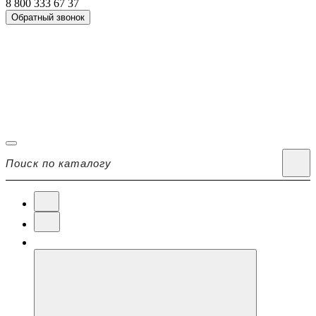
8 800 333 67 37
Обратный звонок