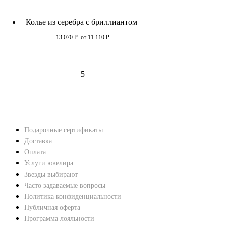
Колье из серебра с бриллиантом
13 070
₽
от 11 110
₽
5
НАВЕРХ
ПОКУПАТЕЛЯМ
Подарочные сертификаты
Доставка
Оплата
Услуги ювелира
Звезды выбирают
Часто задаваемые вопросы
Политика конфиденциальности
Публичная оферта
Программа лояльности