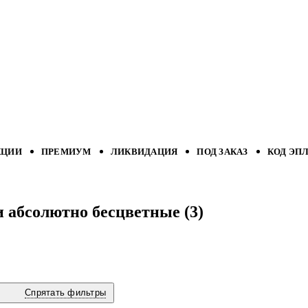
КЦИИ
ПРЕМИУМ
ЛИКВИДАЦИЯ
ПОД ЗАКАЗ
КОД ЭП
абсолютно бесцветные (3)
Спрятать фильтры