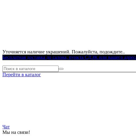
Уточняется наличие украшений. Пожалуйста, подождите..
Бесплатная доставка до салона, пункта СДЭК или вашего адрес
Перейти в каталог
Чат
Мы на связи!